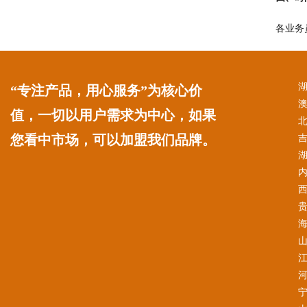
各业务
“专注产品，用心服务”为核心价
值，一切以用户需求为中心，如果
您看中市场，可以加盟我们品牌。