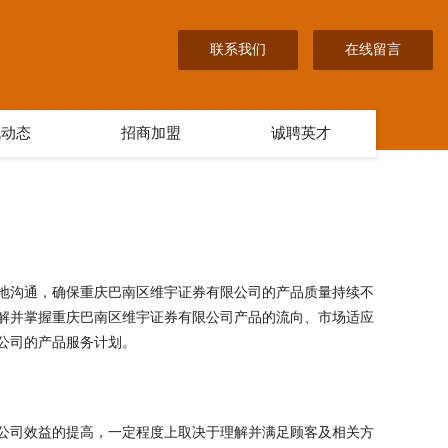
联系我们
在线留言
讯动态
招商加盟
诚聘英才
地沟通，确保重庆巴南区维宇证券有限公司的产品质量持续不
解并掌握重庆巴南区维宇证券有限公司产品的流向、市场适应
公司的产品服务计划。
公司效益的提高，一定程度上取决于理解并满足顾客及相关方