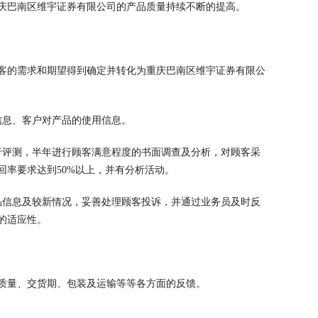
庆巴南区维宇证券有限公司的产品质量持续不断的提高。
客的需求和期望得到确定并转化为重庆巴南区维宇证券有限公
信息、客户对产品的使用信息。
行评测，半年进行顾客满意程度的书面调查及分析，对顾客采
率要求达到50%以上，并有分析活动。
品信息及较新情况，妥善处理顾客投诉，并通过业务员及时反
的适应性。
质量、交货期、包装及运输等等各方面的反馈。