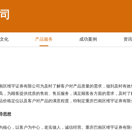
司
文化
产品服务
成功案例
资
南区维宇证券有限公司为及时了解客户对产品质量的需求，做到及时有效
高，为顾客提供优质的售前、售后服务，满足顾客各方面的需求，及时了
品价格定位以及客户对产品的满意程度，特制定重庆巴南区维宇证券有限
导思想
为核心，以客户为中心，老实做人，诚信经营。重庆巴南区维宇证券有限