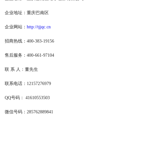
企业地址：重庆巴南区
企业网站：
http://tjjqc.cn
招商热线：400-383-19156
售后服务：400-661-97104
联 系 人：董先生
联系电话：12157276979
QQ号码： 41610553503
微信号码：285762889841