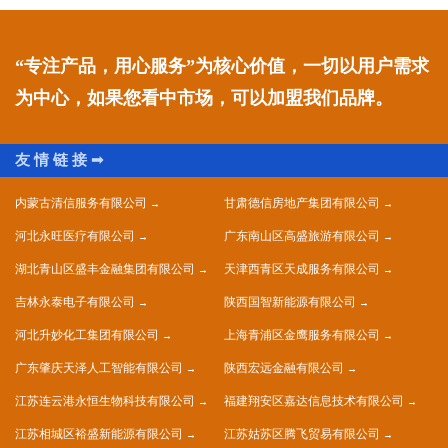
“专注产品，用心服务”为核心价值，一切以用户需求
为中心，如果您看中市场，可以加盟我们品牌。
内蒙古清信服务有限公司
甘肃德信房地产集团有限公司
河北永旺医疗有限公司
广东南山区高盛旅游有限公司
湖北青山区盛丰金融集团有限公司
天津西青区天成服务有限公司
吉林永泰电子有限公司
陕西国智新能源有限公司
河北升妙化工集团有限公司
上海青浦区金鹰服务有限公司
广东肇庆天泽人工智能有限公司
陕西宏远金融有限公司
江苏连云港永恒生物科技有限公司
福建翔安区嘉达信息技术有限公司
江苏相城区裕盛新能源有限公司
江苏姑苏区腾飞贸易有限公司