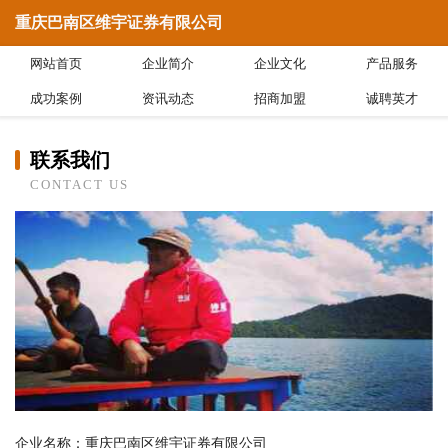
重庆巴南区维宇证券有限公司
网站首页
企业简介
企业文化
产品服务
成功案例
资讯动态
招商加盟
诚聘英才
联系我们
CONTACT US
企业名称：重庆巴南区维宇证券有限公司